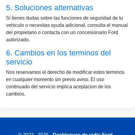
5. Soluciones alternativas
Si tienes dudas sobre las funciones de seguridad de tu
vehiculo o necesitas ayuda adicional, consulta el manual
del propietario o contacta con un concesionario Ford
autorizado.
6. Cambios en los terminos del
servicio
Nos reservamos el derecho de modificar estos terminos
en cualquier momento sin previo aviso. El uso
continuado del servicio implica aceptacion de los
cambios.
© 2022 - 2026
Desbloqueo de radio Ford.