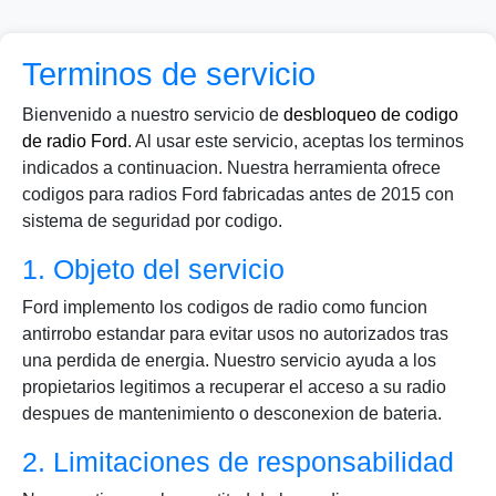
Terminos de servicio
Bienvenido a nuestro servicio de
desbloqueo de codigo
de radio Ford
. Al usar este servicio, aceptas los terminos
indicados a continuacion. Nuestra herramienta ofrece
codigos para radios Ford fabricadas antes de 2015 con
sistema de seguridad por codigo.
1. Objeto del servicio
Ford implemento los codigos de radio como funcion
antirrobo estandar para evitar usos no autorizados tras
una perdida de energia. Nuestro servicio ayuda a los
propietarios legitimos a recuperar el acceso a su radio
despues de mantenimiento o desconexion de bateria.
2. Limitaciones de responsabilidad