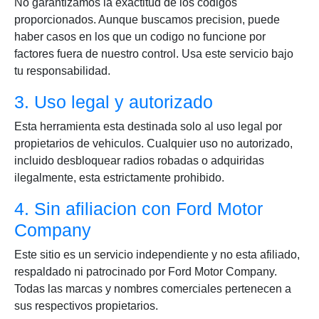
No garantizamos la exactitud de los codigos
proporcionados. Aunque buscamos precision, puede
haber casos en los que un codigo no funcione por
factores fuera de nuestro control. Usa este servicio bajo
tu responsabilidad.
3. Uso legal y autorizado
Esta herramienta esta destinada solo al uso legal por
propietarios de vehiculos. Cualquier uso no autorizado,
incluido desbloquear radios robadas o adquiridas
ilegalmente, esta estrictamente prohibido.
4. Sin afiliacion con Ford Motor
Company
Este sitio es un servicio independiente y no esta afiliado,
respaldado ni patrocinado por Ford Motor Company.
Todas las marcas y nombres comerciales pertenecen a
sus respectivos propietarios.