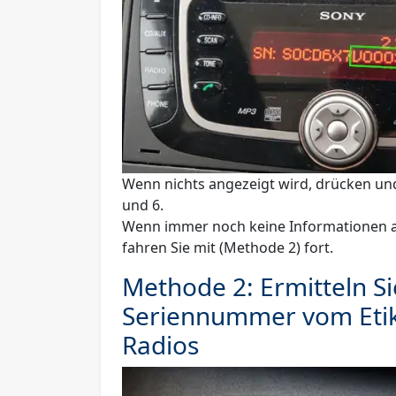
Wenn nichts angezeigt wird, drücken und
und
6
.
Wenn immer noch keine Informationen 
fahren Sie mit (Methode 2) fort.
Methode 2: Ermitteln Si
Seriennummer vom Etik
Radios