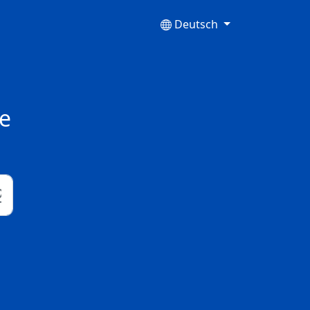
Deutsch
de