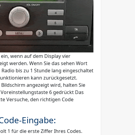
ein, wenn auf dem Display vier
zeigt werden. Wenn Sie das sehen Wort
 Radio bis zu 1 Stunde lang eingeschaltet
funktionieren kann zurückgesetzt.
Bildschirm angezeigt wird, halten Sie
 Voreinstellungstaste 6 gedrückt Das
tzte Versuche, den richtigen Code
 Code-Eingabe:
t 1 für die erste Ziffer Ihres Codes.