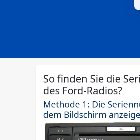
So finden Sie die S
des Ford-Radios?
Methode 1: Die Serien
dem Bildschirm anzeige