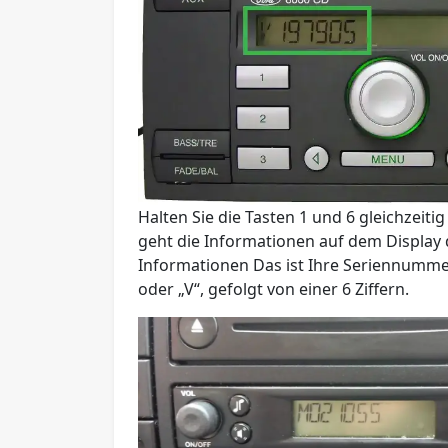
Halten Sie die Tasten
1
und
6
gleichzeitig
geht die Informationen auf dem Display
Informationen Das ist Ihre Seriennummer.
oder „
V
“, gefolgt von einer 6 Ziffern.