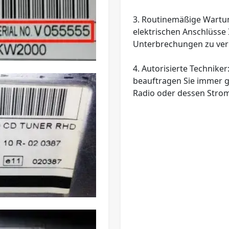
3.
Routinemäßige Wartu
elektrischen Anschlüsse 
Unterbrechungen zu ve
4.
Autorisierte Techniker
beauftragen Sie immer ge
Radio oder dessen Stro