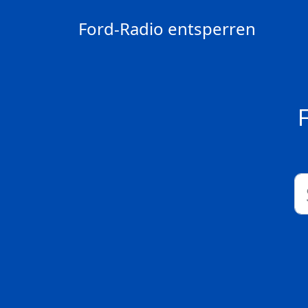
Ford-Radio entsperren
F