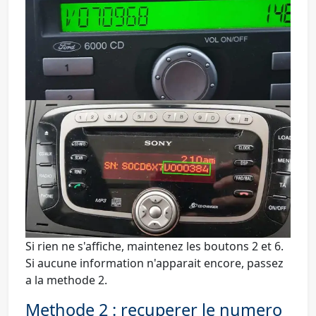
Si rien ne s'affiche, maintenez les boutons
2
et
6
.
Si aucune information n'apparait encore, passez
a la methode 2.
Methode 2 : recuperer le numero