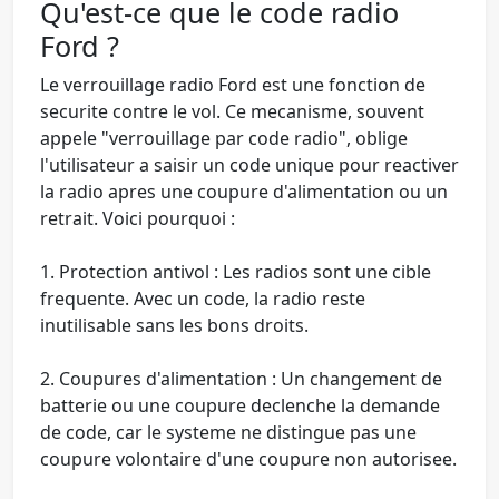
Qu'est-ce que le code radio
Ford ?
Le verrouillage radio Ford est une fonction de
securite contre le vol. Ce mecanisme, souvent
appele "verrouillage par code radio", oblige
l'utilisateur a saisir un code unique pour reactiver
la radio apres une coupure d'alimentation ou un
retrait. Voici pourquoi :
1.
Protection antivol
: Les radios sont une cible
frequente. Avec un code, la radio reste
inutilisable sans les bons droits.
2.
Coupures d'alimentation
: Un changement de
batterie ou une coupure declenche la demande
de code, car le systeme ne distingue pas une
coupure volontaire d'une coupure non autorisee.