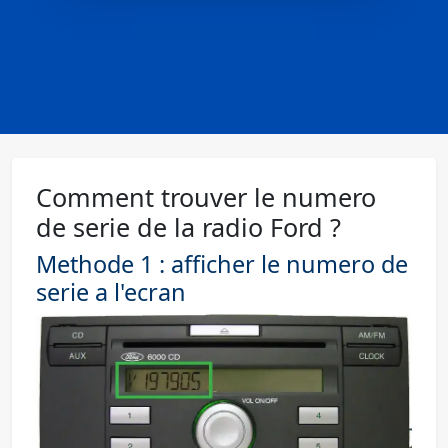
Comment trouver le numero
de serie de la radio Ford ?
Methode 1 : afficher le numero de
serie a l'ecran