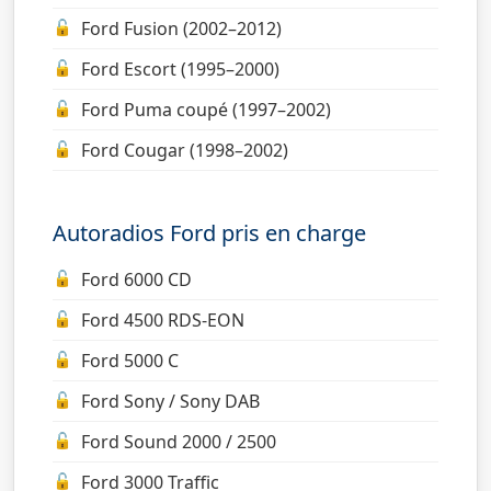
Ford Fusion (2002–2012)
Ford Escort (1995–2000)
Ford Puma coupé (1997–2002)
Ford Cougar (1998–2002)
Autoradios Ford pris en charge
Ford 6000 CD
Ford 4500 RDS-EON
Ford 5000 C
Ford Sony / Sony DAB
Ford Sound 2000 / 2500
Ford 3000 Traffic