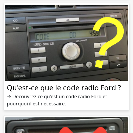
Qu'est-ce que le code radio Ford ?
→ Decouvrez ce qu'est un code radio Ford et
pourquoi il est necessaire.