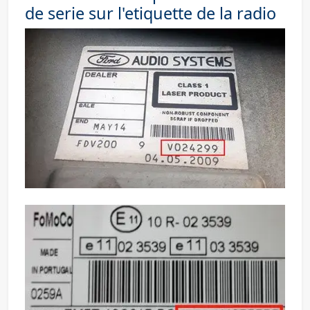
de serie sur l'etiquette de la radio