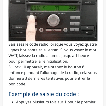
Saisissez le code radio lorsque vous voyez quatre
lignes horizontales a l'ecran. Si vous voyez le mot
WAIT
, laissez la radio allumee jusqu'a 1 heure
pour permettre la reinitialisation.
Si
Lock 10
apparait, maintenez le bouton 6
enfonce pendant l'allumage de la radio, cela vous
donnera 3 dernieres tentatives pour entrer le
bon code.
Exemple de saisie du code :
Appuyez plusieurs fois sur 1 pour le premier