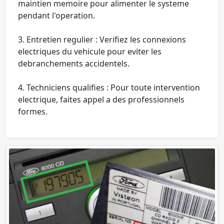
maintien memoire pour alimenter le systeme
pendant l'operation.
3.
Entretien regulier
: Verifiez les connexions
electriques du vehicule pour eviter les
debranchements accidentels.
4.
Techniciens qualifies
: Pour toute intervention
electrique, faites appel a des professionnels
formes.