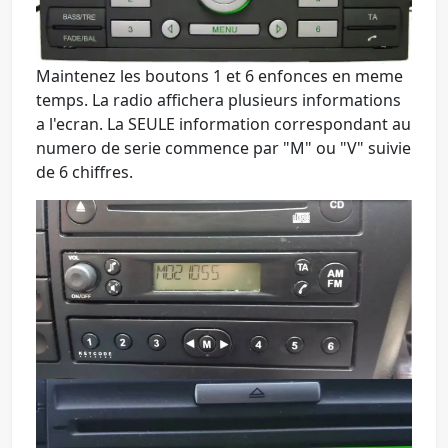
Maintenez les boutons
1
et
6
enfonces en meme
temps. La radio affichera plusieurs informations
a l'ecran. La SEULE information correspondant au
numero de serie commence par "
M
" ou "
V
" suivie
de 6 chiffres.