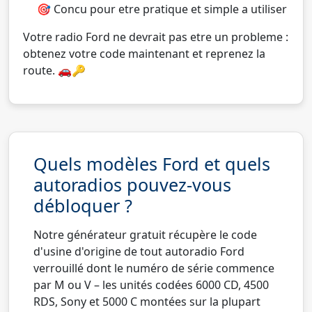
🎯 Concu pour etre pratique et simple a utiliser
Votre radio Ford ne devrait pas etre un probleme :
obtenez votre code maintenant et reprenez la
route. 🚗🔑
Quels modèles Ford et quels
autoradios pouvez-vous
débloquer ?
Notre générateur gratuit récupère le code
d'usine d'origine de tout autoradio Ford
verrouillé dont le numéro de série commence
par M ou V – les unités codées 6000 CD, 4500
RDS, Sony et 5000 C montées sur la plupart