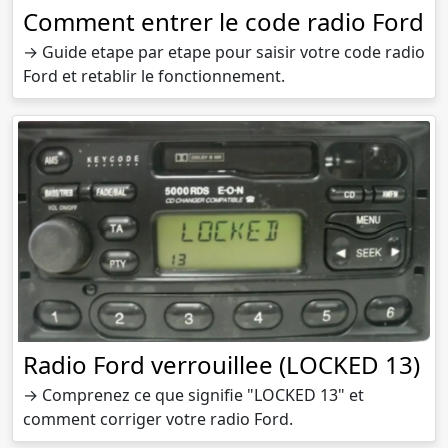
Comment entrer le code radio Ford
→ Guide etape par etape pour saisir votre code radio
Ford et retablir le fonctionnement.
Radio Ford verrouillee (LOCKED 13)
→ Comprenez ce que signifie "LOCKED 13" et
comment corriger votre radio Ford.