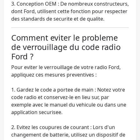
3.
Conception OEM
: De nombreux constructeurs,
dont Ford, utilisent cette fonction pour respecter
des standards de securite et de qualite.
Comment eviter le probleme
de verrouillage du code radio
Ford ?
Pour eviter le verrouillage de votre radio Ford,
appliquez ces mesures preventives :
1.
Gardez le code a portee de main
: Notez votre
code radio et conservez-le en lieu sur, par
exemple avec le manuel du vehicule ou dans une
application securisee.
2.
Evitez les coupures de courant
: Lors d'un
changement de batterie, utilisez un dispositif de