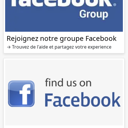
Rejoignez notre groupe Facebook
→ Trouvez de l'aide et partagez votre experience