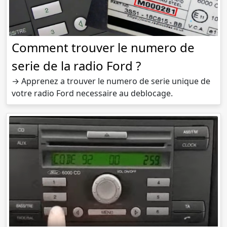
Comment trouver le numero de
serie de la radio Ford ?
→ Apprenez a trouver le numero de serie unique de
votre radio Ford necessaire au deblocage.