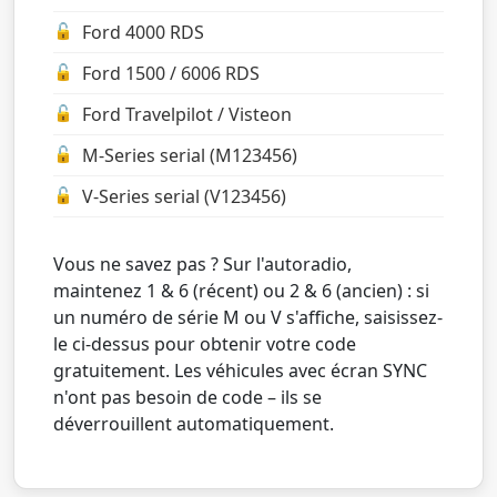
Ford 4000 RDS
Ford 1500 / 6006 RDS
Ford Travelpilot / Visteon
M-Series serial (M123456)
V-Series serial (V123456)
Vous ne savez pas ? Sur l'autoradio,
maintenez 1 & 6 (récent) ou 2 & 6 (ancien) : si
un numéro de série M ou V s'affiche, saisissez-
le ci-dessus pour obtenir votre code
gratuitement. Les véhicules avec écran SYNC
n'ont pas besoin de code – ils se
déverrouillent automatiquement.