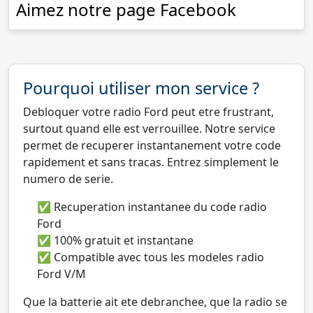
Aimez notre page Facebook
Pourquoi utiliser mon service ?
Debloquer votre radio Ford peut etre frustrant,
surtout quand elle est verrouillee. Notre service
permet de recuperer instantanement votre code
rapidement et sans tracas. Entrez simplement le
numero de serie.
✅ Recuperation instantanee du code radio
Ford
✅ 100% gratuit et instantane
✅ Compatible avec tous les modeles radio
Ford V/M
Que la batterie ait ete debranchee, que la radio se