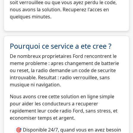
soit verrouillee ou que vous ayez perdu le code,
nous avons la solution. Recuperez l'acces en
quelques minutes.
Pourquoi ce service a ete cree ?
De nombreux proprietaires Ford rencontrent le
meme probleme : apres changement de batterie
ou reset, la radio demande un code de securite
introuvable. Resultat : radio verrouillee, sans
musique ni navigation.
Nous avons cree cette solution en ligne simple
pour aider les conducteurs a recuperer
rapidement leur code radio Ford, sans stress, et
economiser temps et argent.
🎯 Disponible 24/7, quand vous en avez besoin