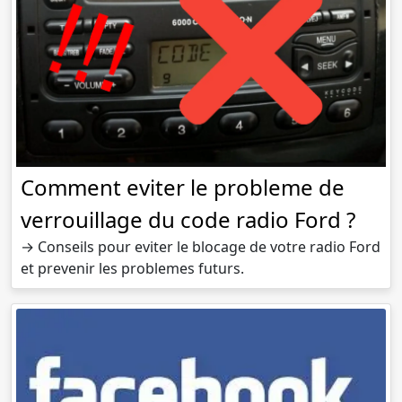
Comment eviter le probleme de
verrouillage du code radio Ford ?
→ Conseils pour eviter le blocage de votre radio Ford
et prevenir les problemes futurs.