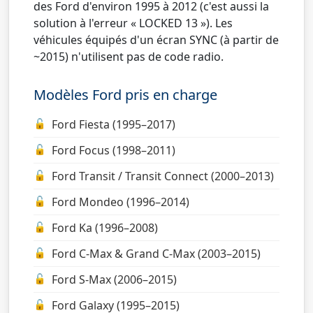
des Ford d'environ 1995 à 2012 (c'est aussi la
solution à l'erreur « LOCKED 13 »). Les
véhicules équipés d'un écran SYNC (à partir de
~2015) n'utilisent pas de code radio.
Modèles Ford pris en charge
Ford Fiesta (1995–2017)
Ford Focus (1998–2011)
Ford Transit / Transit Connect (2000–2013)
Ford Mondeo (1996–2014)
Ford Ka (1996–2008)
Ford C-Max & Grand C-Max (2003–2015)
Ford S-Max (2006–2015)
Ford Galaxy (1995–2015)