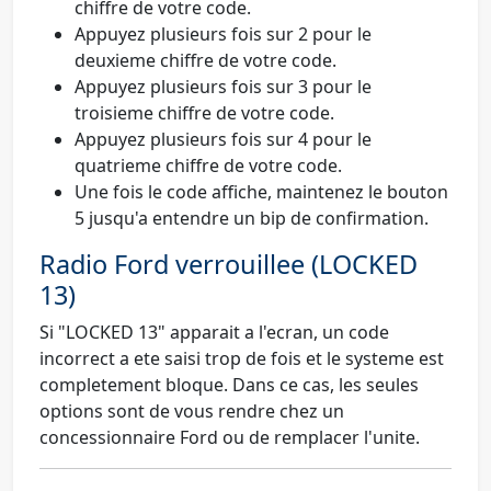
chiffre de votre code.
Appuyez plusieurs fois sur 2 pour le
deuxieme chiffre de votre code.
Appuyez plusieurs fois sur 3 pour le
troisieme chiffre de votre code.
Appuyez plusieurs fois sur 4 pour le
quatrieme chiffre de votre code.
Une fois le code affiche, maintenez le bouton
5 jusqu'a entendre un bip de confirmation.
Radio Ford verrouillee (LOCKED
13)
Si
"LOCKED 13"
apparait a l'ecran, un code
incorrect a ete saisi trop de fois et le systeme est
completement bloque. Dans ce cas, les seules
options sont de vous rendre chez un
concessionnaire Ford ou de remplacer l'unite.