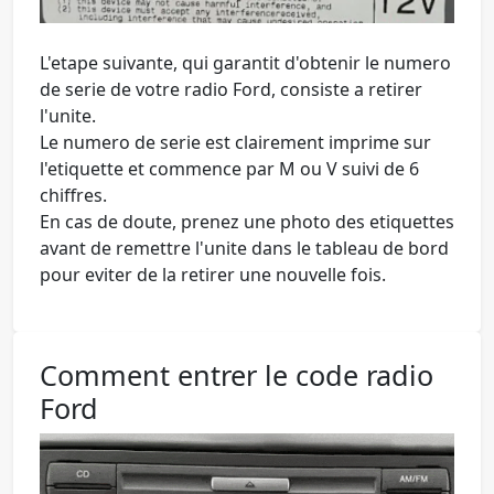
L'etape suivante, qui garantit d'obtenir le numero
de serie de votre radio Ford, consiste a retirer
l'unite.
Le numero de serie est clairement imprime sur
l'etiquette et commence par M ou V suivi de 6
chiffres.
En cas de doute, prenez une photo des etiquettes
avant de remettre l'unite dans le tableau de bord
pour eviter de la retirer une nouvelle fois.
Comment entrer le code radio
Ford