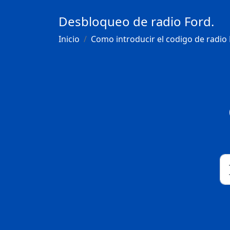
Desbloqueo de radio Ford.
Inicio
Como introducir el codigo de radio