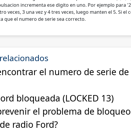
ulsacion incrementa ese digito en uno. Por ejemplo para '2
tro veces, 3 una vez y 4 tres veces, luego manten el 5. Si el 
ica que el numero de serie sea correcto.
 relacionados
contrar el numero de serie de 
Ford bloqueada (LOCKED 13)
revenir el problema de bloqueo
de radio Ford?