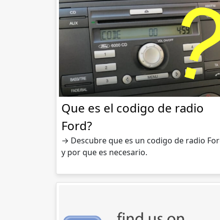
Que es el codigo de radio
Ford?
→ Descubre que es un codigo de radio Fo
y por que es necesario.