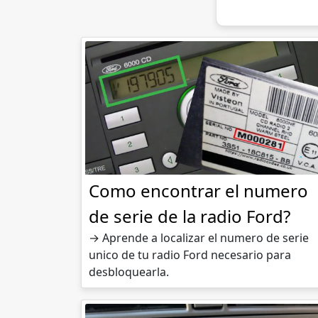
Como encontrar el numero
de serie de la radio Ford?
→ Aprende a localizar el numero de serie
unico de tu radio Ford necesario para
desbloquearla.