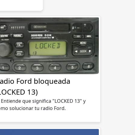
adio Ford bloqueada
LOCKED 13)
Entiende que significa "LOCKED 13" y
mo solucionar tu radio Ford.