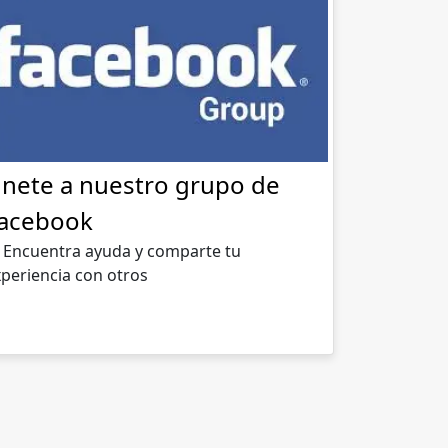
nete a nuestro grupo de
acebook
 Encuentra ayuda y comparte tu
periencia con otros