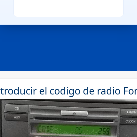
roducir el codigo de radio Fo