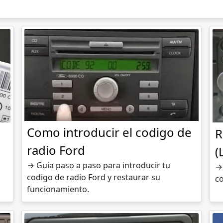
Como introducir el codigo de
R
radio Ford
(
→ Guia paso a paso para introducir tu
→ 
codigo de radio Ford y restaurar su
co
funcionamiento.